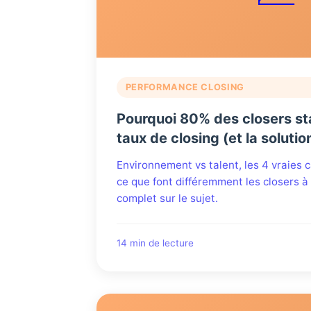
PERFORMANCE CLOSING
Pourquoi 80% des closers s
taux de closing (et la solutio
Environnement vs talent, les 4 vraies
ce que font différemment les closers à
complet sur le sujet.
14 min de lecture