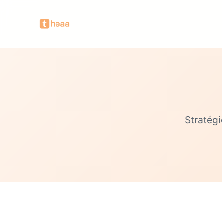
Stratégi