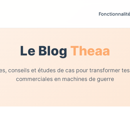
Fonctionnalit
Le Blog
Theaa
es, conseils et études de cas pour transformer te
commerciales en machines de guerre