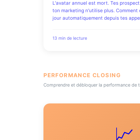
L'avatar annuel est mort. Tes prospec
ton marketing n'utilise plus. Comment 
jour automatiquement depuis tes appe
13 min de lecture
PERFORMANCE CLOSING
Comprendre et débloquer la performance de 
📈