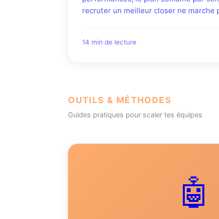
recruter un meilleur closer ne marche 
14 min de lecture
OUTILS & MÉTHODES
Guides pratiques pour scaler tes équipes
🤖